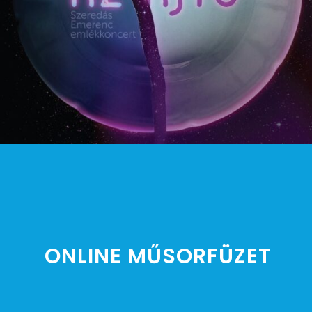
ONLINE MŰSORFÜZET