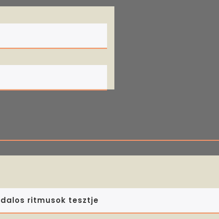
dalos ritmusok tesztje