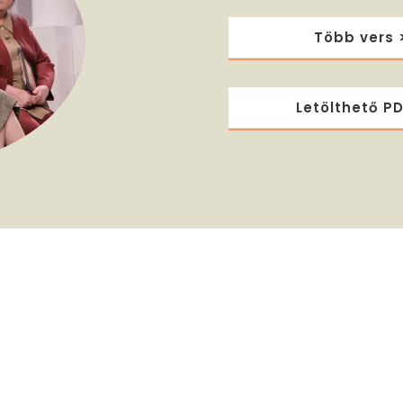
Több vers 
Letölthető PD