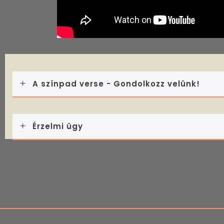
A színpad verse - Gondolkozz velünk!
Érzelmi ügy