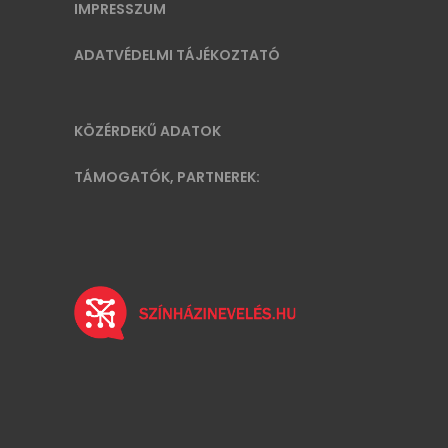
IMPRESSZUM
ADATVÉDELMI TÁJÉKOZTATÓ
KÖZÉRDEKŰ ADATOK
TÁMOGATÓK, PARTNEREK: