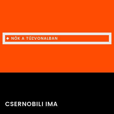
NŐK A TŰZVONALBAN
CSERNOBILI IMA