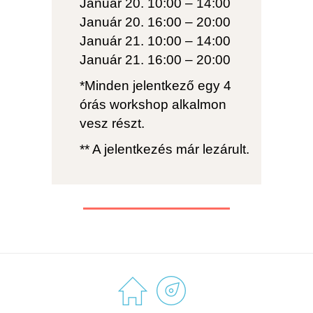
Január 20. 10:00 – 14:00
Január 20. 16:00 – 20:00
Január 21. 10:00 – 14:00
Január 21. 16:00 – 20:00
*
Minden
jelentkező
egy
4
órás
workshop
alkalmon
vesz
részt
.
** A jelentkezés már lezárult.