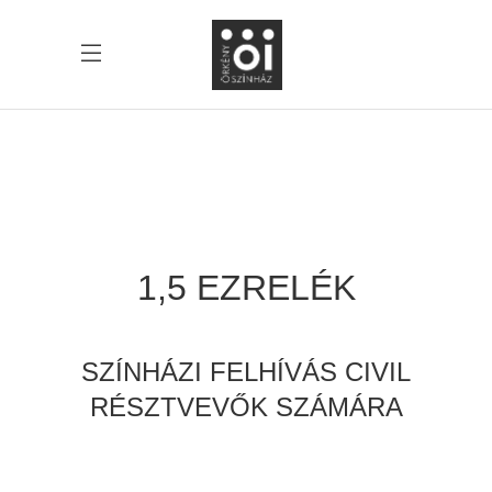
1,5 EZRELÉK
SZÍNHÁZI FELHÍVÁS CIVIL
RÉSZTVEVŐK SZÁMÁRA