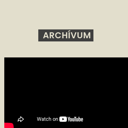
ARCHÍVUM