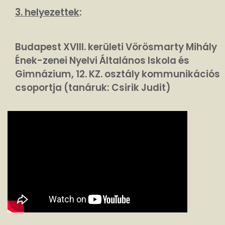
3. helyezettek
:
Budapest XVIII. kerületi Vörösmarty Mihály
Ének-zenei Nyelvi Általános Iskola és
Gimnázium, 12. KZ. osztály kommunikációs
csoportja (tanáruk: Csirik Judit)