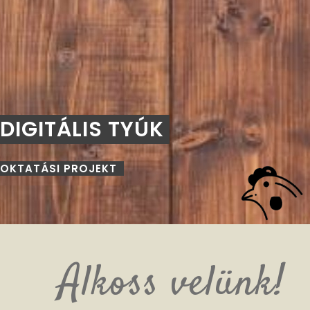
DIGITÁLIS TYÚK
OKTATÁSI PROJEKT
Alkoss velünk!