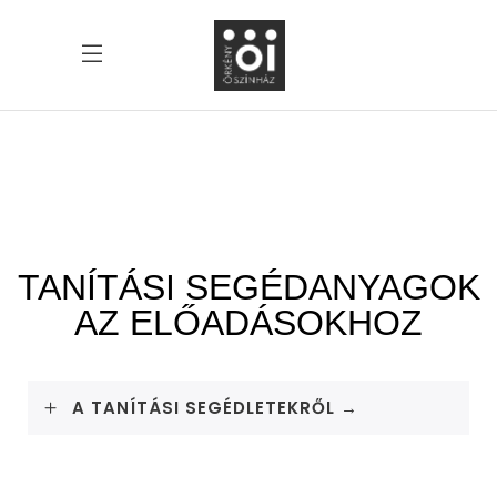
TANÍTÁSI SEGÉDANYAGOK
AZ ELŐADÁSOKHOZ
A TANÍTÁSI SEGÉDLETEKRŐL →