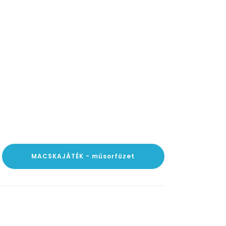
MACSKAJÁTÉK - műsorfüzet